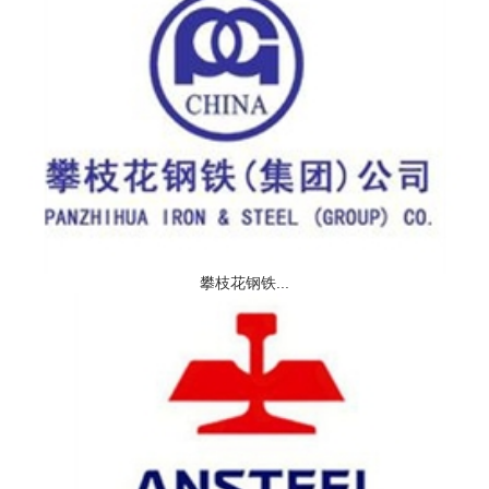
攀枝花钢铁...