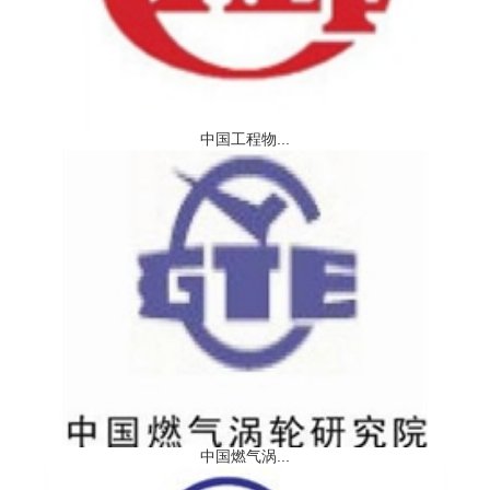
中国工程物...
中国燃气涡...